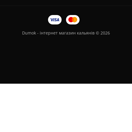
Dumok - інтернет магазин кальянів © 2026