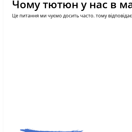
Чому тютюн у нас в ма
Це питання ми чуємо досить часто. тому відповідає