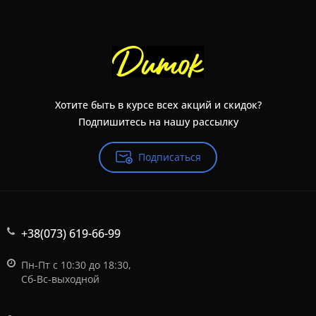
Хотите быть в курсе всех акций и скидок?
Подпишитесь на нашу рассылку
Подписаться
+38(073) 619-66-99
Пн-Пт с 10:30 до 18:30,
Сб-Вс-выходной