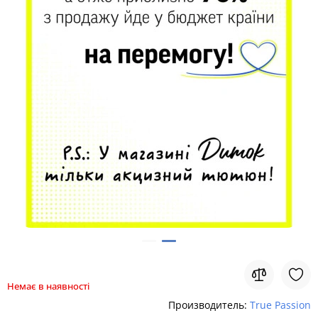
Немає в наявності
Производитель:
True Passion