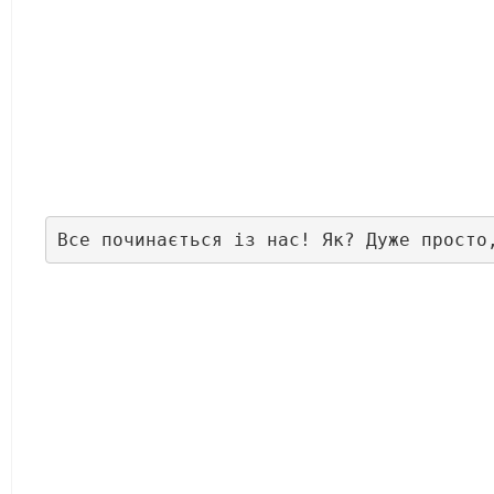
Все починається із нас! Як? Дуже просто