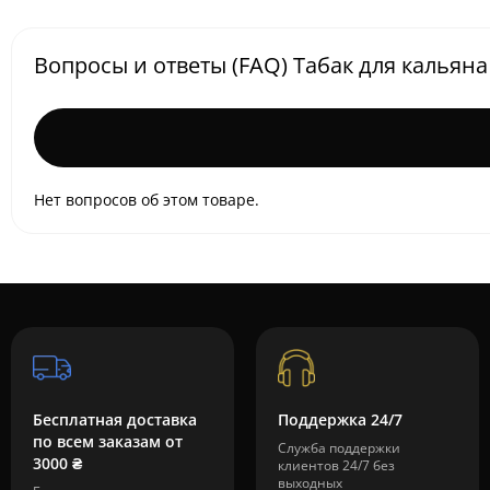
Вопросы и ответы (FAQ) Табак для кальяна T
Нет вопросов об этом товаре.
Бесплатная доставка
Поддержка 24/7
по всем заказам от
Служба поддержки
3000 ₴
клиентов 24/7 без
выходных