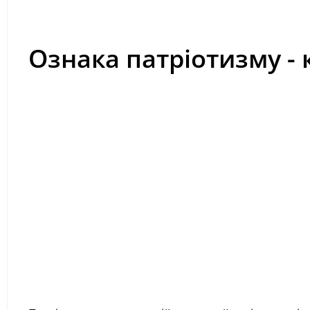
Ознака патріотизму - 