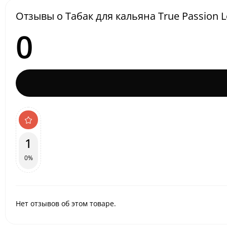
Отзывы о Табак для кальяна True Passion Lo
0
1
0%
Нет отзывов об этом товаре.