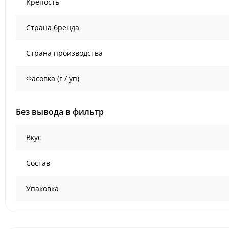
Крепость
Страна бренда
Страна производства
Фасовка (г / уп)
Без вывода в фильтр
Вкус
Состав
Упаковка