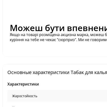
Можеш бути впевнений
Якщо на товарі розміщена акцизна марка, можеш бут
куріння на тебе не чекає "сюрприз". Ми не говорим
Основные характеристики Табак для кальяна
Характеристики
Жаростойкость