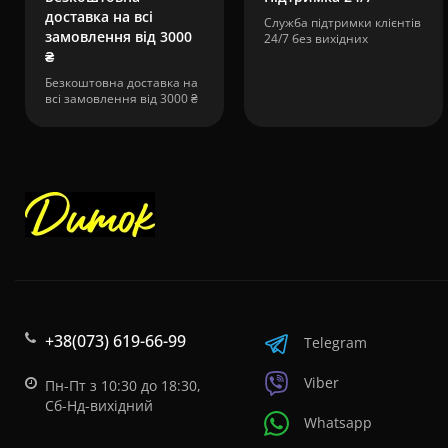
доставка на всі
Служба підтримки клієнтів
замовлення від 3000
24/7 без вихідних
₴
Безкоштовна доставка на
всі замовлення від 3000 ₴
+38(073) 619-66-99
Telegram
Viber
Пн-Пт з 10:30 до 18:30,
Сб-Нд-вихідний
Whatsapp