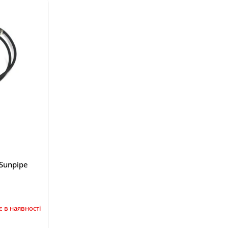
Sunpipe
 в наявності