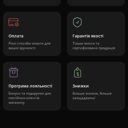
Оплата
Гарантія якості
Різні способи оплати для
Тільки якісна та
вашої зручності
сертифікована продукція
Програма лояльності
Знижки
Бонуси та подарунки для
Більше знижок, більше
постійних клієнтів
заощаджень!
магазину