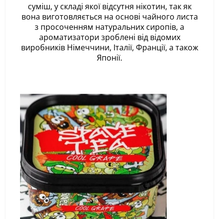
суміш, у складі якої відсутня нікотин, так як
вона виготовляється на основі чайного листа
з просоченням натуральних сиропів, а
ароматизатори зроблені від відомих
виробників Німеччини, Італії, Франції, а також
Японії.