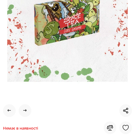
Немає в наявності