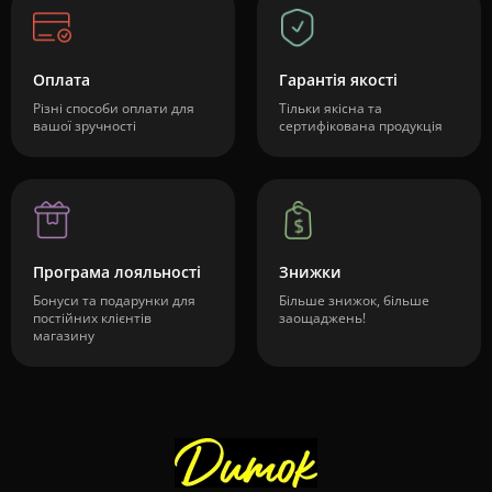
Оплата
Гарантія якості
Різні способи оплати для
Тільки якісна та
вашої зручності
сертифікована продукція
Програма лояльності
Знижки
Бонуси та подарунки для
Більше знижок, більше
постійних клієнтів
заощаджень!
магазину