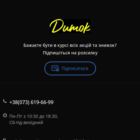
Бажаєте бути в курсі всіх акцій та знижок?
Підпишіться на розсилку
Підписатися
+38(073) 619-66-99
Пн-Пт з 10:30 до 18:30,
Сб-Нд-вихідний