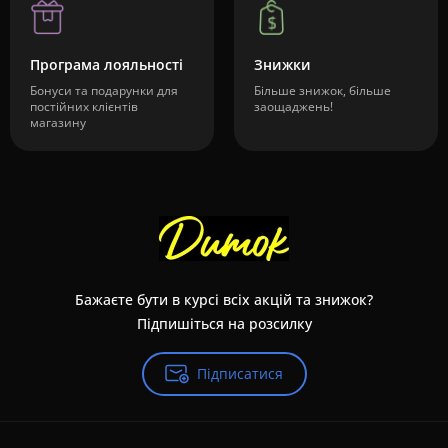
Програма лояльності
Знижки
Бонуси та подарунки для
Більше знижок, більше
постійних клієнтів
заощаджень!
магазину
Бажаєте бути в курсі всіх акцій та знижок?
Підпишіться на розсилку
Підписатися