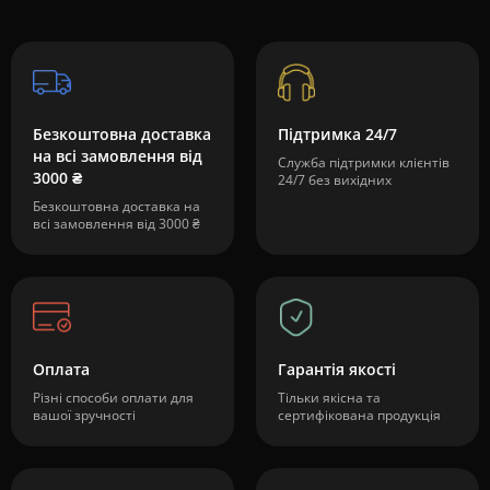
Безкоштовна доставка
Підтримка 24/7
на всі замовлення від
Служба підтримки клієнтів
3000 ₴
24/7 без вихідних
Безкоштовна доставка на
всі замовлення від 3000 ₴
Оплата
Гарантія якості
Різні способи оплати для
Тільки якісна та
вашої зручності
сертифікована продукція