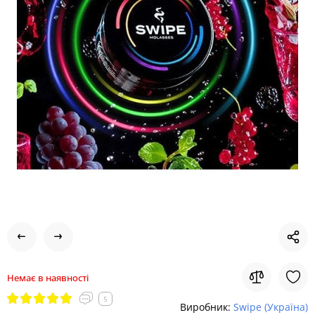
Немає в наявності
5
Виробник:
Swipe (Україна)