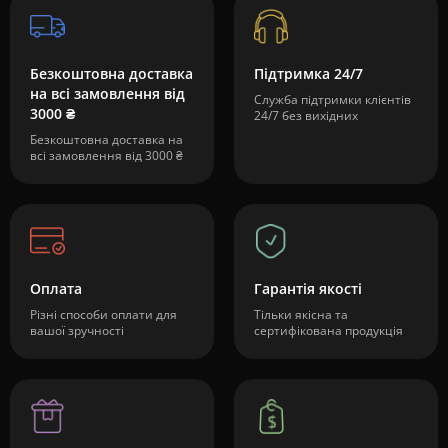
Безкоштовна доставка
Підтримка 24/7
на всі замовлення від
Служба підтримки клієнтів
3000 ₴
24/7 без вихідних
Безкоштовна доставка на
всі замовлення від 3000 ₴
Оплата
Гарантія якості
Різні способи оплати для
Тільки якісна та
вашої зручності
сертифікована продукція