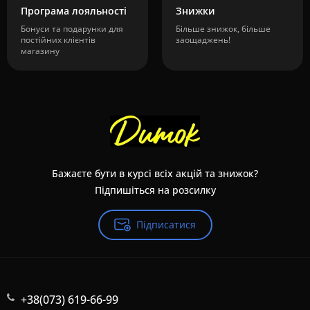
Програма лояльності
Знижки
Бонуси та подарунки для
Більше знижок, більше
постійних клієнтів
заощаджень!
магазину
Бажаєте бути в курсі всіх акцій та знижок?
Підпишіться на розсилку
Підписатися
+38(073) 619-66-99