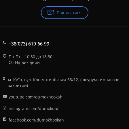
Підписатися
+38(073) 619-66-99
Пн-Пт з 10:30 до 18:30,
Сб-Нд-вихідний
м. Київ, вул. Костянтинівська 63/12, (шоурум тимчасово
закритий)
youtube.com/dumokhookah
instagram.com/dumokua/
facebook.com/dumokhookah