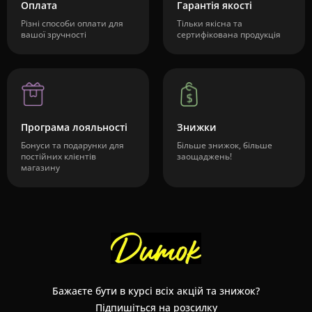
Оплата
Гарантія якості
Різні способи оплати для
Тільки якісна та
вашої зручності
сертифікована продукція
Програма лояльності
Знижки
Бонуси та подарунки для
Більше знижок, більше
постійних клієнтів
заощаджень!
магазину
Бажаєте бути в курсі всіх акцій та знижок?
Підпишіться на розсилку