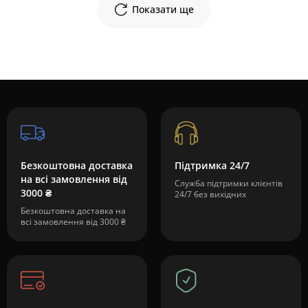
Показати ще
Безкоштовна доставка
Підтримка 24/7
на всі замовлення від
Служба підтримки клієнтів
3000 ₴
24/7 без вихідних
Безкоштовна доставка на
всі замовлення від 3000 ₴