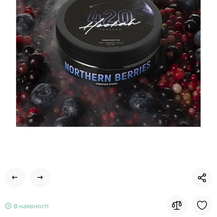
В наявності