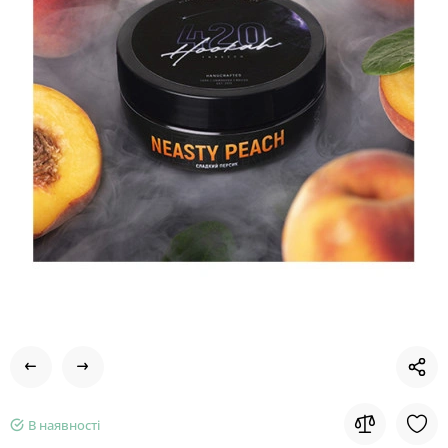
В наявності