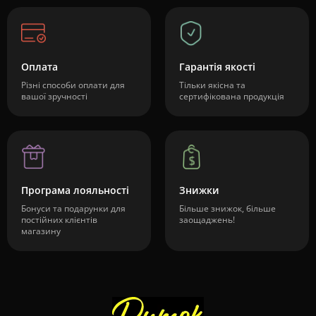
Оплата
Гарантія якості
Різні способи оплати для
Тільки якісна та
вашої зручності
сертифікована продукція
Програма лояльності
Знижки
Бонуси та подарунки для
Більше знижок, більше
постійних клієнтів
заощаджень!
магазину