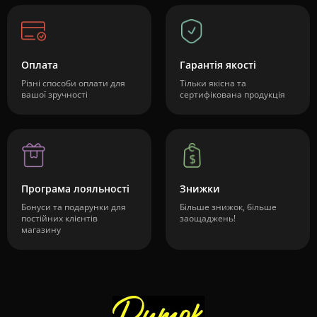
Оплата
Гарантія якості
Різні способи оплати для
Тільки якісна та
вашої зручності
сертифікована продукція
Програма лояльності
Знижки
Бонуси та подарунки для
Більше знижок, більше
постійних клієнтів
заощаджень!
магазину