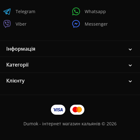
Telegram
Whatsapp
Viber
Messenger
Інформація
Категорії
Клієнту
Dumok - інтернет магазин кальянів © 2026