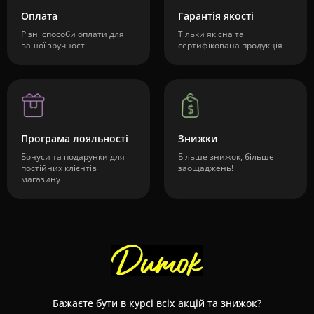
Оплата
Гарантія якості
Різні способи оплати для
Тільки якісна та
вашої зручності
сертифікована продукція
Програма лояльності
Знижки
Бонуси та подарунки для
Більше знижок, більше
постійних клієнтів
заощаджень!
магазину
Бажаєте бути в курсі всіх акцій та знижок?