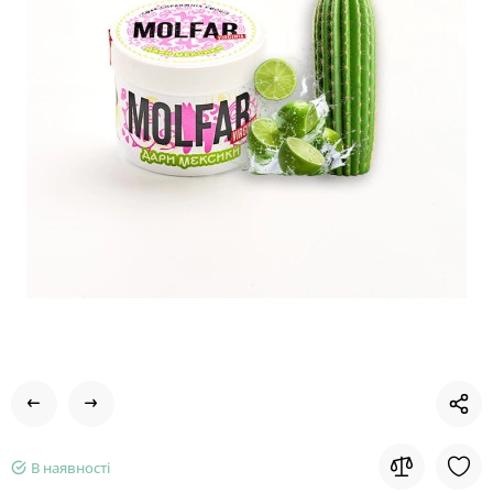
В наявності