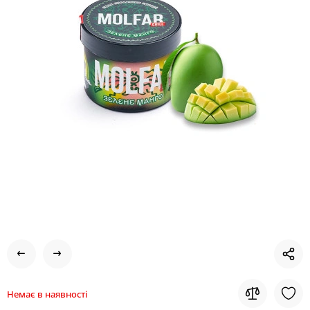
Немає в наявності