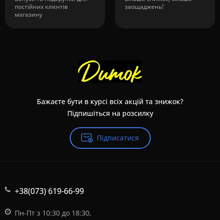
постійних клієнтів
заощаджень!
магазину
Бажаєте бути в курсі всіх акцій та знижок?
Підпишіться на розсилку
Підписатися
+38(073) 619-66-99
Пн-Пт з 10:30 до 18:30,