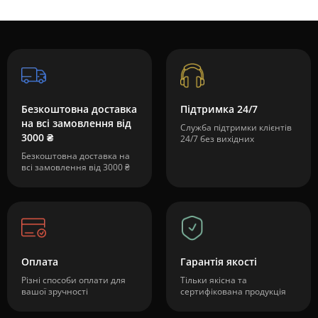
Безкоштовна доставка
Підтримка 24/7
на всі замовлення від
Служба підтримки клієнтів
3000 ₴
24/7 без вихідних
Безкоштовна доставка на
всі замовлення від 3000 ₴
Оплата
Гарантія якості
Різні способи оплати для
Тільки якісна та
вашої зручності
сертифікована продукція