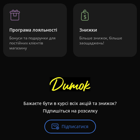
Програма лояльності
Знижки
Бонуси та подарунки для
Більше знижок, більше
постійних клієнтів
заощаджень!
магазину
Бажаєте бути в курсі всіх акцій та знижок?
Підпишіться на розсилку
Підписатися