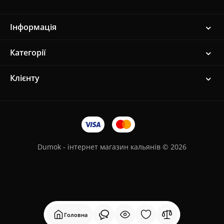
Інформація
Категорії
Клієнту
Dumok - інтернет магазин кальянів © 2026
Головна