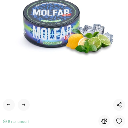
В наявності