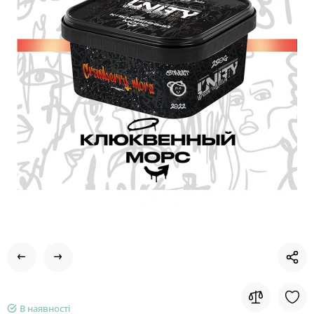
В наявності