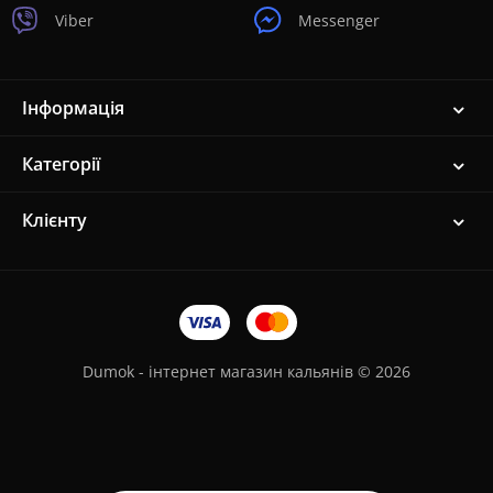
Viber
Messenger
Інформація
Категорії
Клієнту
Dumok - інтернет магазин кальянів © 2026