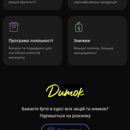
вашої зручності
сертифікована продукція
Програма лояльності
Знижки
Бонуси та подарунки для
Більше знижок, більше
постійних клієнтів
заощаджень!
магазину
Бажаєте бути в курсі всіх акцій та знижок?
Підпишіться на розсилку