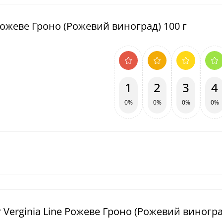
 Рожеве Гроно (Рожевий виноград) 100 г
1
2
3
4
0%
0%
0%
0%
 Verginia Line Рожеве Гроно (Рожевий виногра