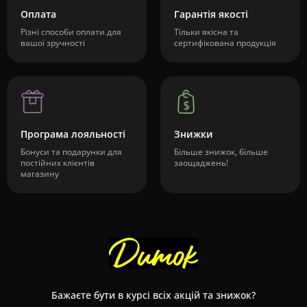
Оплата
Гарантія якості
Різні способи оплати для
Тільки якісна та
вашої зручності
сертифікована продукція
Програма лояльності
Знижки
Бонуси та подарунки для
Більше знижок, більше
постійних клієнтів
заощаджень!
магазину
Бажаєте бути в курсі всіх акцій та знижок?