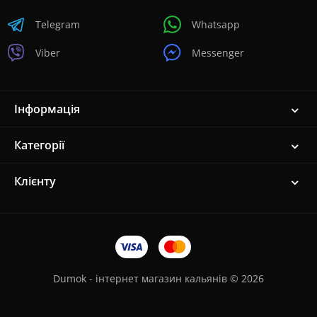
Telegram
Whatsapp
Viber
Messenger
Інформація
Категорії
Клієнту
Dumok - інтернет магазин кальянів © 2026