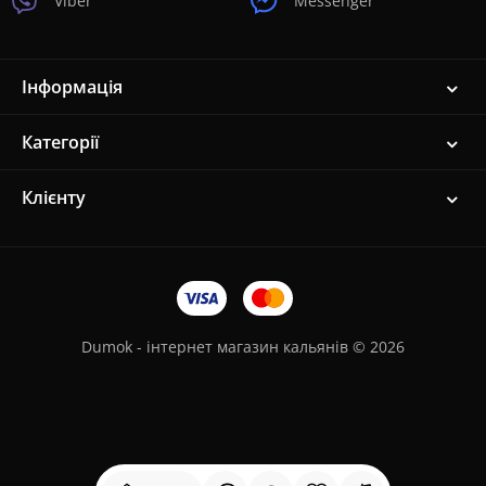
Viber
Messenger
Інформація
Категорії
Клієнту
Dumok - інтернет магазин кальянів © 2026