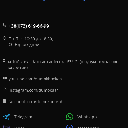
+38(073) 619-66-99
Пн-Пт з 10:30 до 18:30,
Сб-Нд-вихідний
м. Київ, вул. Костянтинівська 63/12, (шоурум тимчасово
закритий)
youtube.com/dumokhookah
instagram.com/dumokua/
facebook.com/dumokhookah
Telegram
Whatsapp