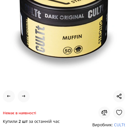
Немає в наявності
Купили
2 шт
за останній час
Виробник:
CULTt