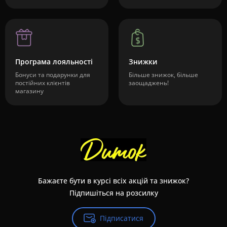
Програма лояльності
Знижки
Бонуси та подарунки для
Більше знижок, більше
постійних клієнтів
заощаджень!
магазину
Бажаєте бути в курсі всіх акцій та знижок?
Підпишіться на розсилку
Підписатися