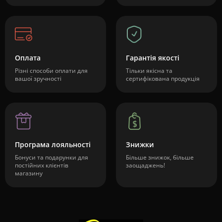
Оплата
Гарантія якості
Різні способи оплати для
Тільки якісна та
вашої зручності
сертифікована продукція
Програма лояльності
Знижки
Бонуси та подарунки для
Більше знижок, більше
постійних клієнтів
заощаджень!
магазину