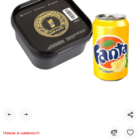
Немає в наявності