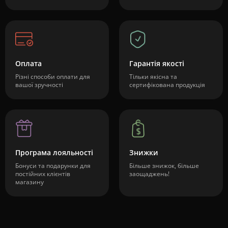
Оплата
Гарантія якості
Різні способи оплати для
Тільки якісна та
вашої зручності
сертифікована продукція
Програма лояльності
Знижки
Бонуси та подарунки для
Більше знижок, більше
постійних клієнтів
заощаджень!
магазину