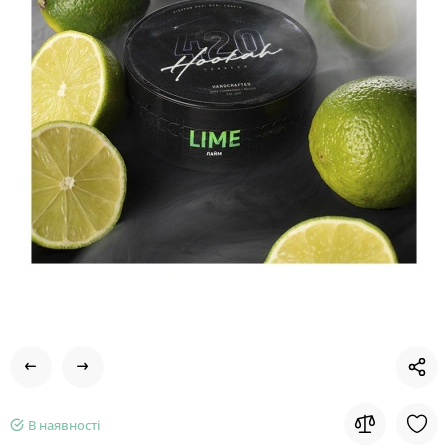
В наявності