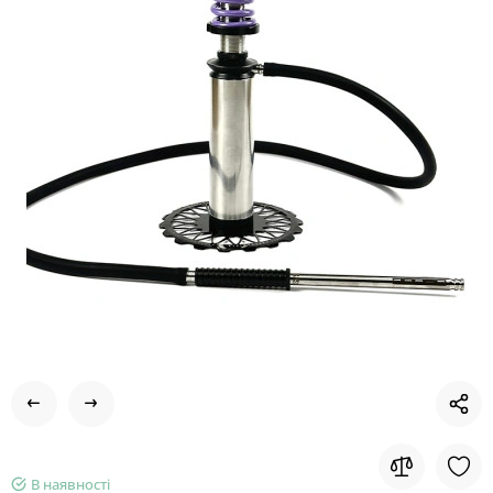
В наявності