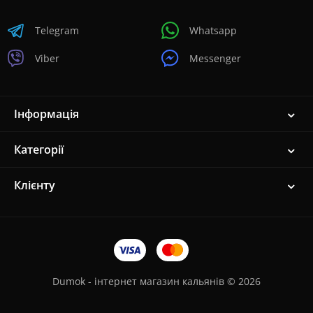
Telegram
Whatsapp
Viber
Messenger
Інформація
Категорії
Клієнту
Dumok - інтернет магазин кальянів © 2026