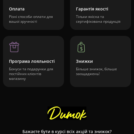
Оплата
Гарантія якості
Різні способи оплати для
Тільки якісна та
вашої зручності
сертифікована продукція
Програма лояльності
Знижки
Бонуси та подарунки для
Більше знижок, більше
постійних клієнтів
заощаджень!
магазину
Бажаєте бути в курсі всіх акцій та знижок?