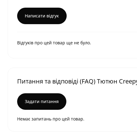
Написати відгук
Відгуків про цей товар ще не було.
Питання та відповіді (FAQ) Тютюн Creep
Задати питання
Немає запитань про цей товар.