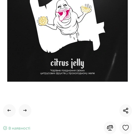
В наявності