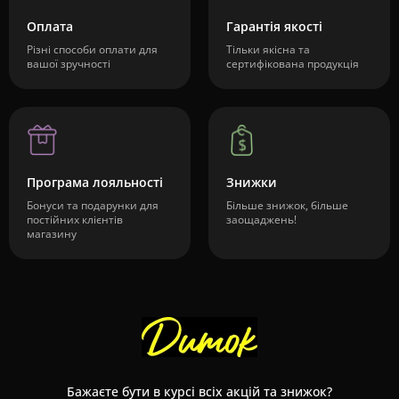
Оплата
Гарантія якості
Різні способи оплати для
Тільки якісна та
вашої зручності
сертифікована продукція
Програма лояльності
Знижки
Бонуси та подарунки для
Більше знижок, більше
постійних клієнтів
заощаджень!
магазину
Бажаєте бути в курсі всіх акцій та знижок?