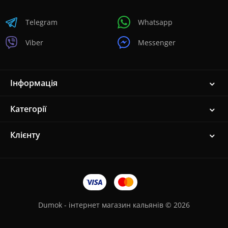
Telegram
Whatsapp
Viber
Messenger
Інформація
Категорії
Клієнту
Dumok - інтернет магазин кальянів © 2026