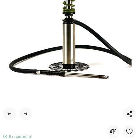
В наявності