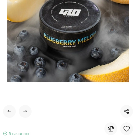
В наявності