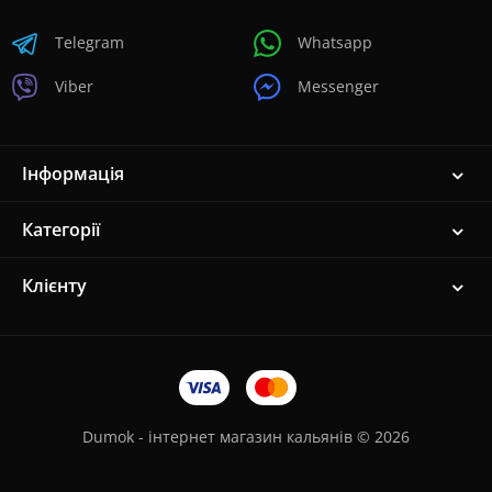
Telegram
Whatsapp
Viber
Messenger
Інформація
Категорії
Клієнту
Dumok - інтернет магазин кальянів © 2026