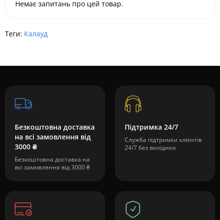
Немає запитань про цей товар.
Теги:
Калауд
Безкоштовна доставка
Підтримка 24/7
на всі замовлення від
Служба підтримки клієнтів
3000 ₴
24/7 без вихідних
Безкоштовна доставка на
всі замовлення від 3000 ₴