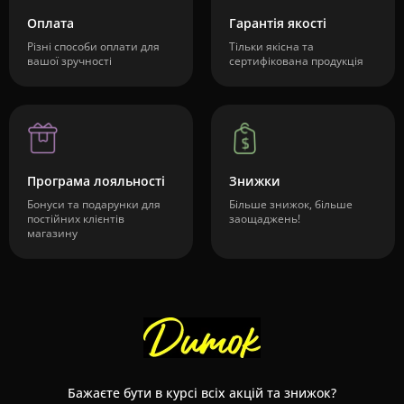
Оплата
Гарантія якості
Різні способи оплати для
Тільки якісна та
вашої зручності
сертифікована продукція
Програма лояльності
Знижки
Бонуси та подарунки для
Більше знижок, більше
постійних клієнтів
заощаджень!
магазину
Бажаєте бути в курсі всіх акцій та знижок?