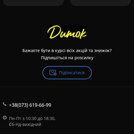
Бажаєте бути в курсі всіх акцій та знижок?
Підпишіться на розсилку
Підписатися
+38(073) 619-66-99
Пн-Пт з 10:30 до 18:30,
Сб-Нд-вихідний