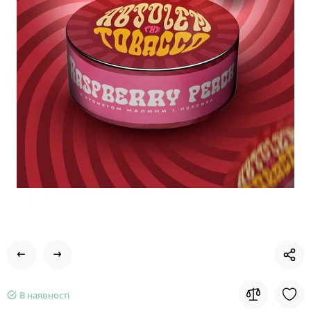
В наявності