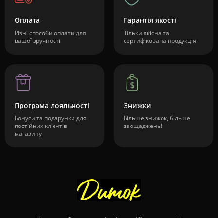
Оплата
Гарантія якості
Різні способи оплати для
Тільки якісна та
вашої зручності
сертифікована продукція
Програма лояльності
Знижки
Бонуси та подарунки для
Більше знижок, більше
постійних клієнтів
заощаджень!
магазину