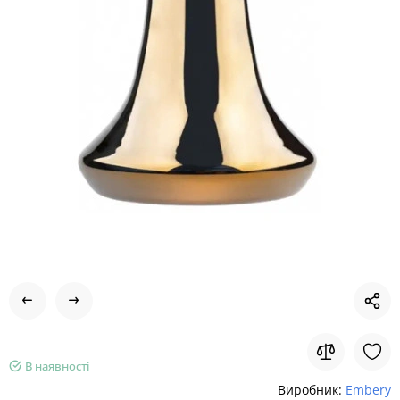
В наявності
Виробник:
Embery