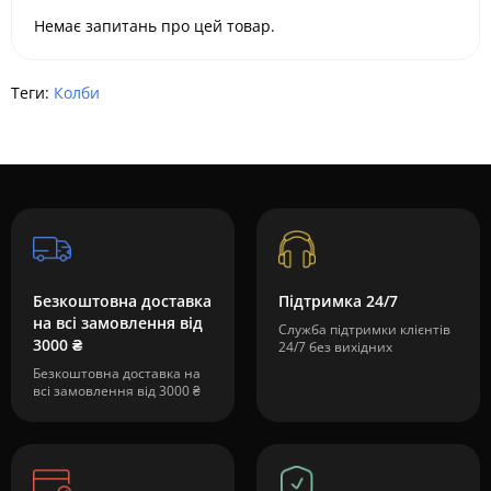
Немає запитань про цей товар.
Теги:
Колби
Безкоштовна доставка
Підтримка 24/7
на всі замовлення від
Служба підтримки клієнтів
3000 ₴
24/7 без вихідних
Безкоштовна доставка на
всі замовлення від 3000 ₴