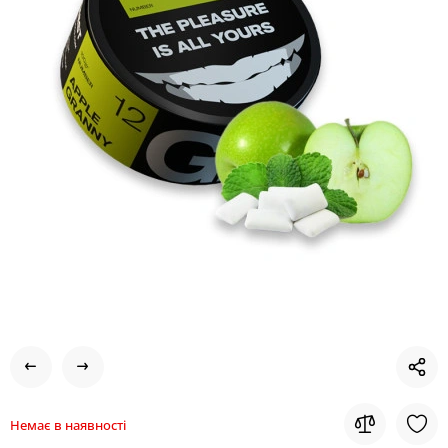
Немає в наявності