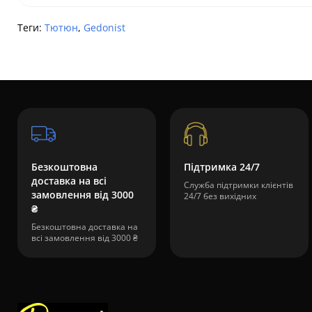
Теги:
Тютюн
,
Gedonist
Безкоштовна
Підтримка 24/7
доставка на всі
Служба підтримки клієнтів
замовлення від 3000
24/7 без вихідних
₴
Безкоштовна доставка на
всі замовлення від 3000 ₴