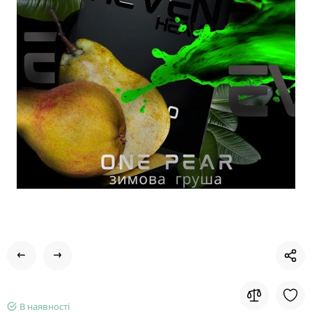
В наявності