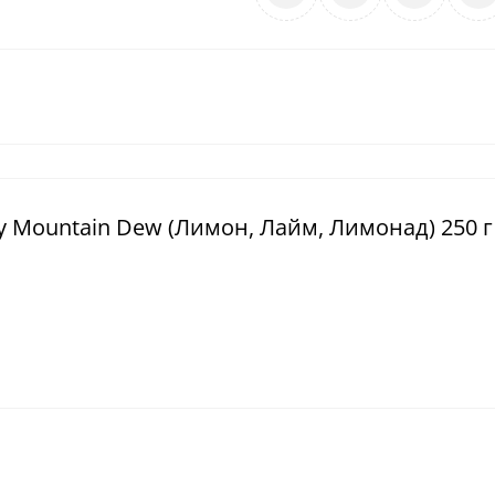
py Mountain Dew (Лимон, Лайм, Лимонад) 250 г