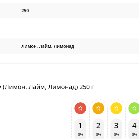
250
Лимон, Лайм, Лимонад
 (Лимон, Лайм, Лимонад) 250 г
1
2
3
4
0%
0%
0%
0%