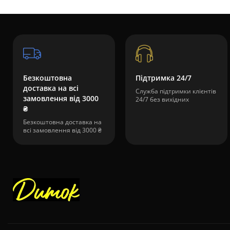
Безкоштовна
Підтримка 24/7
доставка на всі
Служба підтримки клієнтів
замовлення від 3000
24/7 без вихідних
₴
Безкоштовна доставка на
всі замовлення від 3000 ₴