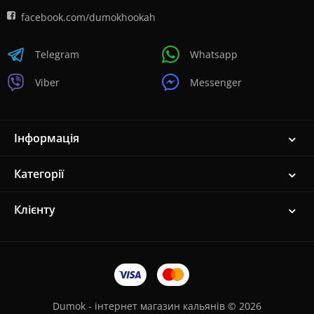
facebook.com/dumokhookah
Telegram
Whatsapp
Viber
Messenger
Інформація
Категорії
Клієнту
Dumok - інтернет магазин кальянів © 2026