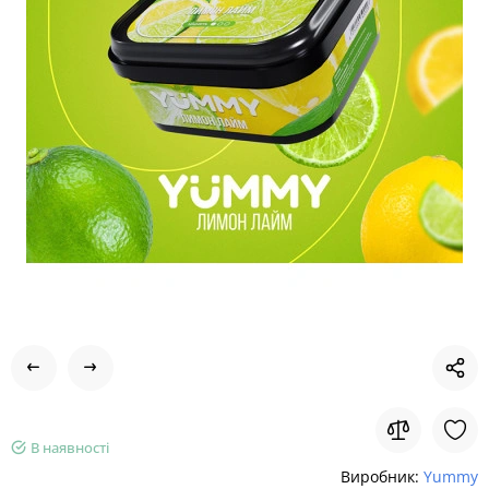
В наявності
Виробник:
Yummy