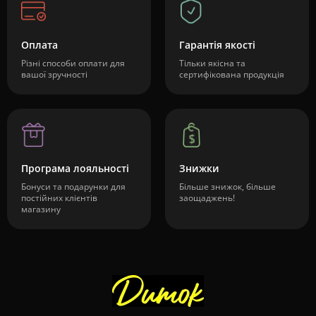
Оплата
Гарантія якості
Різні способи оплати для
Тільки якісна та
вашої зручності
сертифікована продукція
Програма лояльності
Знижки
Бонуси та подарунки для
Більше знижок, більше
постійних клієнтів
заощаджень!
магазину