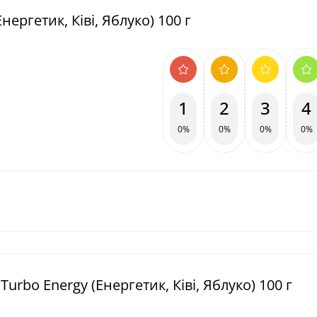
ергетик, Ківі, Яблуко) 100 г
1
2
3
4
0%
0%
0%
0%
urbo Energy (Енергетик, Ківі, Яблуко) 100 г