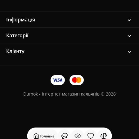
Інформація
Категорії
Клієнту
Dumok - інтернет магазин кальянів © 2026
Головна