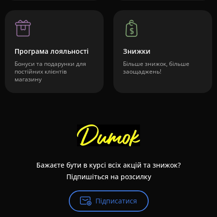
Програма лояльності
Знижки
Бонуси та подарунки для
Більше знижок, більше
постійних клієнтів
заощаджень!
магазину
Бажаєте бути в курсі всіх акцій та знижок?
Підпишіться на розсилку
Підписатися