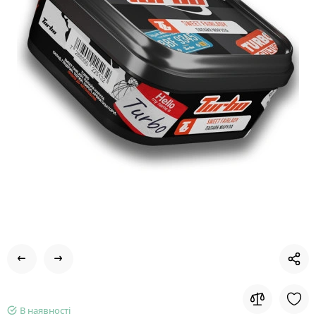
В наявності