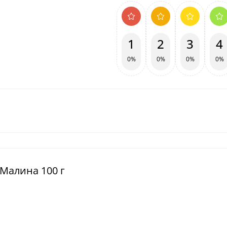
1
2
3
4
0%
0%
0%
0%
 Малина 100 г