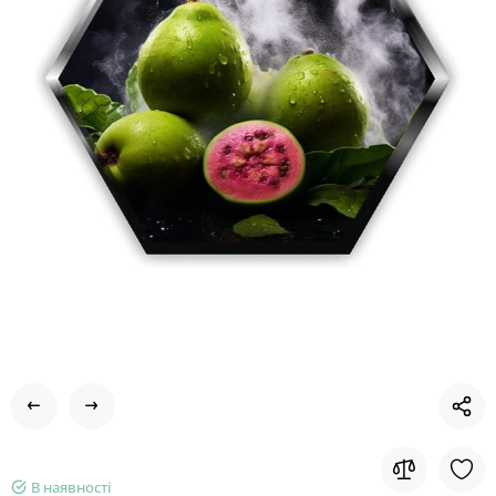
В наявності