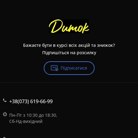
Бажаєте бути в курсі всіх акцій та знижок?
Підпишіться на розсилку
Підписатися
+38(073) 619-66-99
Пн-Пт з 10:30 до 18:30,
Сб-Нд-вихідний