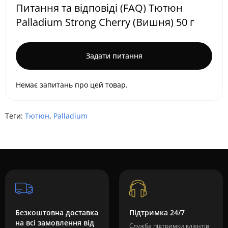
Питання та відповіді (FAQ) Тютюн
Palladium Strong Cherry (Вишня) 50 г
Задати питання
Немає запитань про цей товар.
Теги:
Тютюн
,
Palladium
Безкоштовна доставка
Підтримка 24/7
на всі замовлення від
Служба підтримки клієнтів