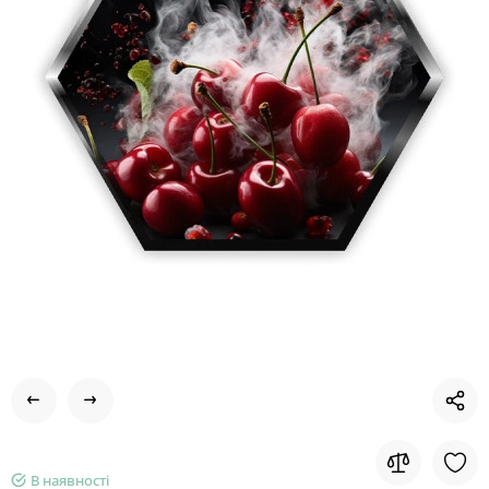
В наявності