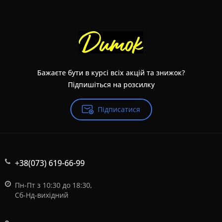
Бажаєте бути в курсі всіх акцій та знижок?
Підпишіться на розсилку
Підписатися
+38(073) 619-66-99
Пн-Пт з 10:30 до 18:30,
Сб-Нд-вихідний