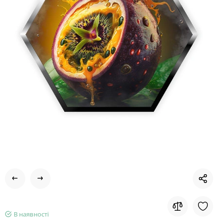
В наявності