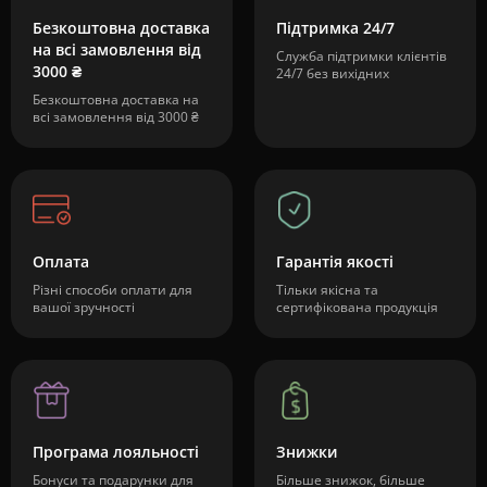
Безкоштовна доставка
Підтримка 24/7
на всі замовлення від
Служба підтримки клієнтів
3000 ₴
24/7 без вихідних
Безкоштовна доставка на
всі замовлення від 3000 ₴
Оплата
Гарантія якості
Різні способи оплати для
Тільки якісна та
вашої зручності
сертифікована продукція
Програма лояльності
Знижки
Бонуси та подарунки для
Більше знижок, більше