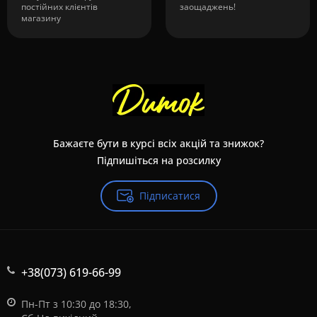
постійних клієнтів
заощаджень!
магазину
Бажаєте бути в курсі всіх акцій та знижок?
Підпишіться на розсилку
Підписатися
+38(073) 619-66-99
Пн-Пт з 10:30 до 18:30,