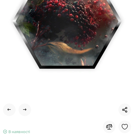
В наявності