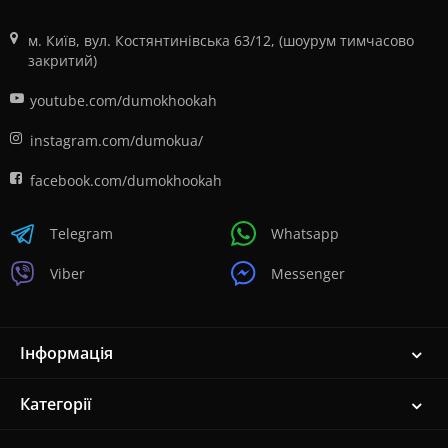
м. Київ, вул. Костянтинівська 63/12, (шоурум тимчасово
закритий)
youtube.com/dumokhookah
instagram.com/dumokua/
facebook.com/dumokhookah
Telegram
Whatsapp
Viber
Messenger
Інформація
Категорії