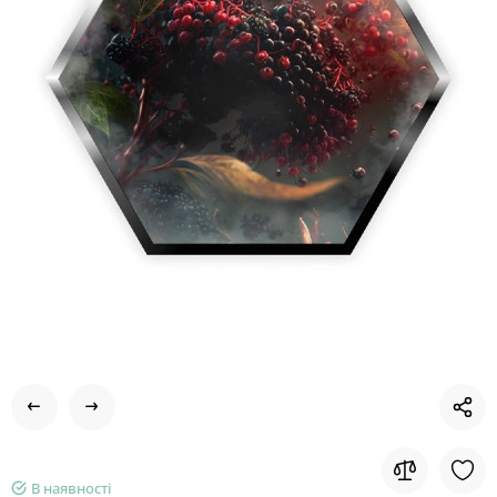
В наявності