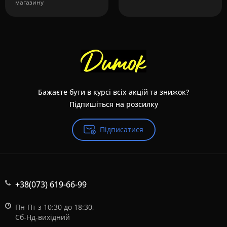
магазину
Бажаєте бути в курсі всіх акцій та знижок?
Підпишіться на розсилку
Підписатися
+38(073) 619-66-99
Пн-Пт з 10:30 до 18:30,
Сб-Нд-вихідний