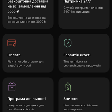
Безкоштовна доставка
Підтримка 24/7
на всі замовлення від
Служба підтримки клієнтів
3000 ₴
24/7 без вихідних
Безкоштовна доставка на
всі замовлення від 3000 ₴
Оплата
Гарантія якості
Різні способи оплати для
Тільки якісна та
вашої зручності
сертифікована продукція
Програма лояльності
Знижки
Бонуси та подарунки для
Більше знижок, більше
постійних клієнтів
заощаджень!