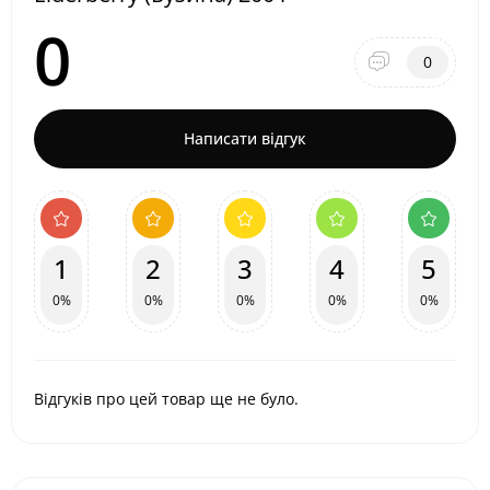
0
0
Написати відгук
1
2
3
4
5
0%
0%
0%
0%
0%
Відгуків про цей товар ще не було.