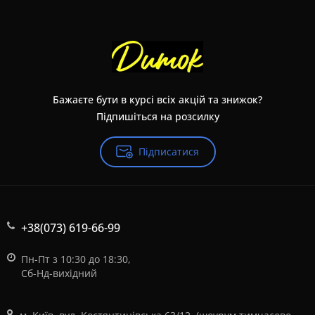
Бажаєте бути в курсі всіх акцій та знижок?
Підпишіться на розсилку
Підписатися
+38(073) 619-66-99
Пн-Пт з 10:30 до 18:30,
Сб-Нд-вихідний