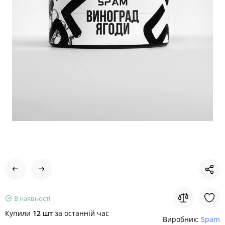
В наявності
Купили
12 шт
за останній час
Виробник:
Spam