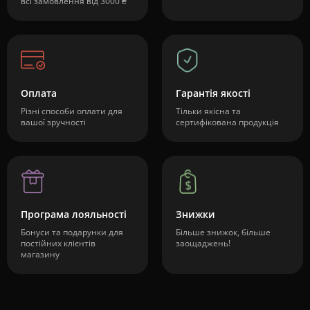
всі замовлення від 3000 ₴
Оплата
Гарантія якості
Різні способи оплати для
Тільки якісна та
вашої зручності
сертифікована продукція
Програма лояльності
Знижки
Бонуси та подарунки для
Більше знижок, більше
постійних клієнтів
заощаджень!
магазину