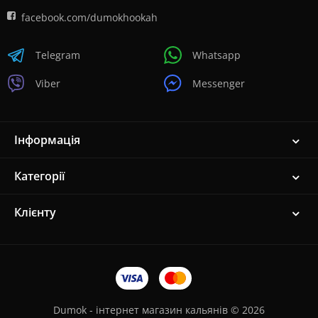
facebook.com/dumokhookah
Telegram
Whatsapp
Viber
Messenger
Інформація
Категорії
Клієнту
Dumok - інтернет магазин кальянів © 2026