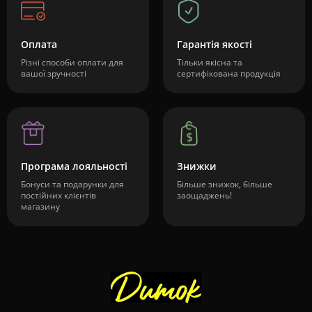
Оплата
Гарантія якості
Різні способи оплати для
Тільки якісна та
вашої зручності
сертифікована продукція
Програма лояльності
Знижки
Бонуси та подарунки для
Більше знижок, більше
постійних клієнтів
заощаджень!
магазину