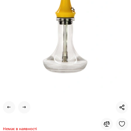
Немає в наявності