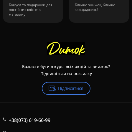
Бонуси та подарунки для
Більше знижок, більше
постійних клієнтів
заощаджень!
магазину
Бажаєте бути в курсі всіх акцій та знижок?
Підпишіться на розсилку
Підписатися
+38(073) 619-66-99