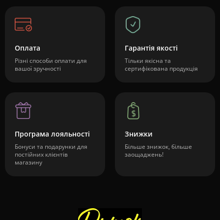
Оплата
Гарантія якості
Різні способи оплати для
Тільки якісна та
вашої зручності
сертифікована продукція
Програма лояльності
Знижки
Бонуси та подарунки для
Більше знижок, більше
постійних клієнтів
заощаджень!
магазину