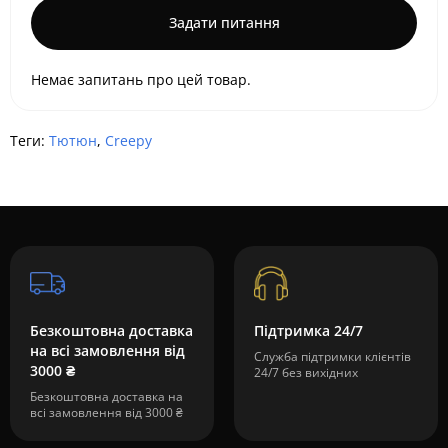
Задати питання
Немає запитань про цей товар.
Теги:
Тютюн
,
Creepy
Безкоштовна доставка
Підтримка 24/7
на всі замовлення від
Служба підтримки клієнтів
3000 ₴
24/7 без вихідних
Безкоштовна доставка на
всі замовлення від 3000 ₴