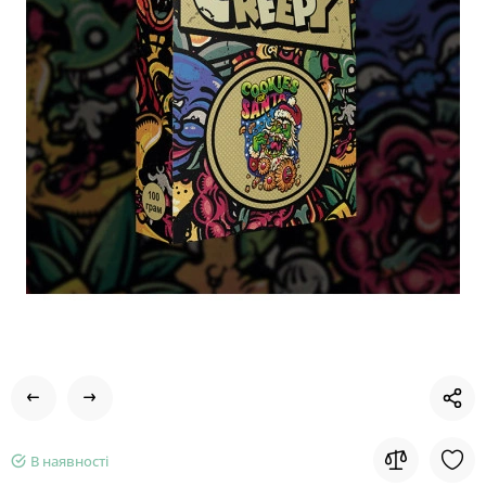
В наявності