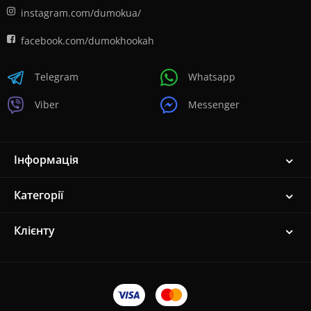
instagram.com/dumokua/
facebook.com/dumokhookah
Telegram
Whatsapp
Viber
Messenger
Інформація
Категорії
Клієнту