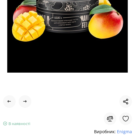
В наявності
Виробник:
Enigma