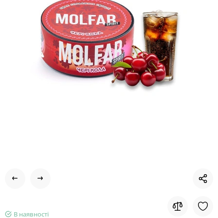
В наявності