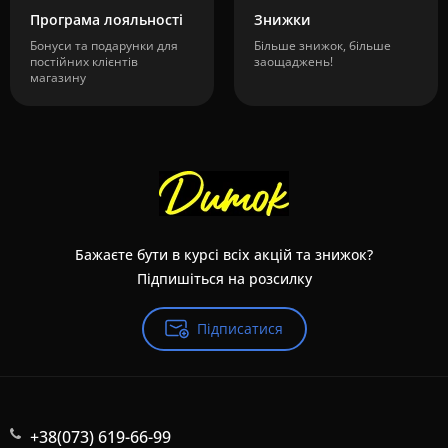
Програма лояльності
Знижки
Бонуси та подарунки для
Більше знижок, більше
постійних клієнтів
заощаджень!
магазину
Бажаєте бути в курсі всіх акцій та знижок?
Підпишіться на розсилку
Підписатися
+38(073) 619-66-99