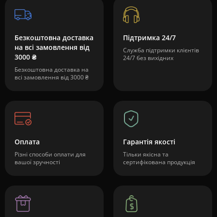
Безкоштовна доставка
Підтримка 24/7
на всі замовлення від
Служба підтримки клієнтів
3000 ₴
24/7 без вихідних
Безкоштовна доставка на
всі замовлення від 3000 ₴
Оплата
Гарантія якості
Різні способи оплати для
Тільки якісна та
вашої зручності
сертифікована продукція