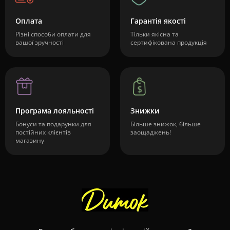
Оплата
Гарантія якості
Різні способи оплати для
Тільки якісна та
вашої зручності
сертифікована продукція
Програма лояльності
Знижки
Бонуси та подарунки для
Більше знижок, більше
постійних клієнтів
заощаджень!
магазину