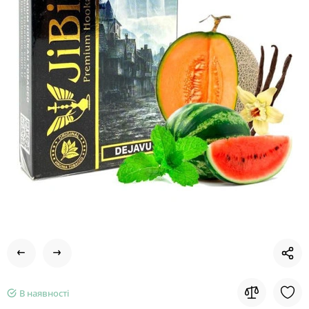
В наявності