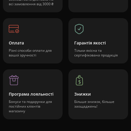
всі замовлення від 3000 ₴
Оплата
Гарантія якості
Різні способи оплати для
Тільки якісна та
вашої зручності
сертифікована продукція
Програма лояльності
Знижки
Бонуси та подарунки для
Більше знижок, більше
постійних клієнтів
заощаджень!
магазину