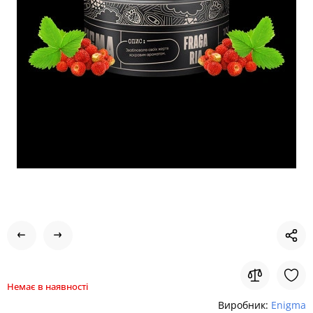
Немає в наявності
Виробник:
Enigma